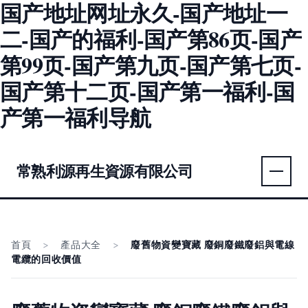
国产地址网址永久-国产地址一
二-国产的福利-国产第86页-国产
第99页-国产第九页-国产第七页-
国产第十二页-国产第一福利-国
产第一福利导航
常熟利源再生資源有限公司
首頁
>
產品大全
>
廢舊物資變寶藏 廢銅廢鐵廢鋁與電線
電纜的回收價值