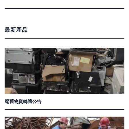
最新產品
廢舊物資轉讓公告