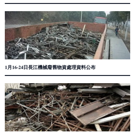
1月16-24日長江機械廢舊物資處理資料公布