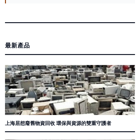
最新產品
上海居想廢舊物資回收 環保與資源的雙重守護者