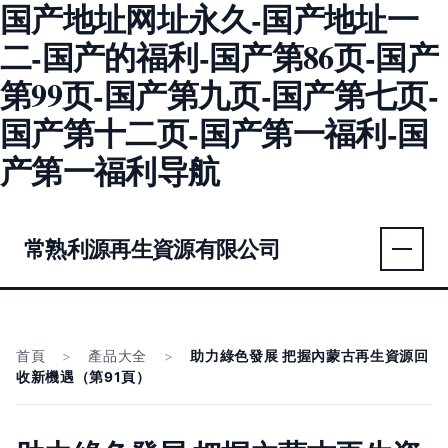
国产地址网址永久-国产地址一
二-国产的福利-国产第86页-国产
第99页-国产第九页-国产第七页-
国产第十二页-国产第一福利-国
产第一福利导航
常熟利源再生資源有限公司
首頁
>
產品大全
>
助力綠色發展 把握內蒙古再生資源回
收新機遇（第91頁）