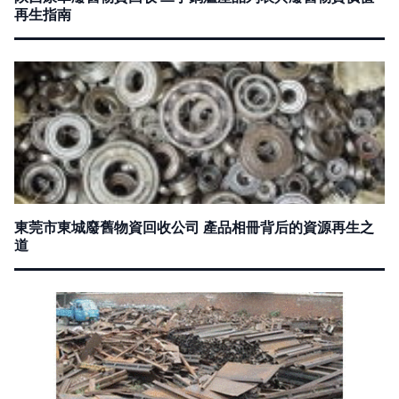
再生指南
東莞市東城廢舊物資回收公司 產品相冊背后的資源再生之
道