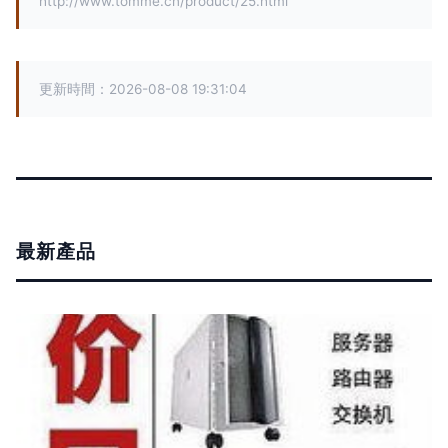
http://www.tomme.cn/product/25.html
更新時間：2026-08-08 19:31:04
最新產品