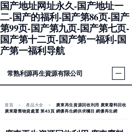
国产地址网址永久-国产地址一
二-国产的福利-国产第86页-国产
第99页-国产第九页-国产第七页-
国产第十二页-国产第一福利-国
产第一福利导航
常熟利源再生資源有限公司
首頁
>
產品大全
>
廣東再生資源回收利用 廣東廢料回收
廣東廢舊物資處置 第43頁 網優再生網供求欄目 網優再生網