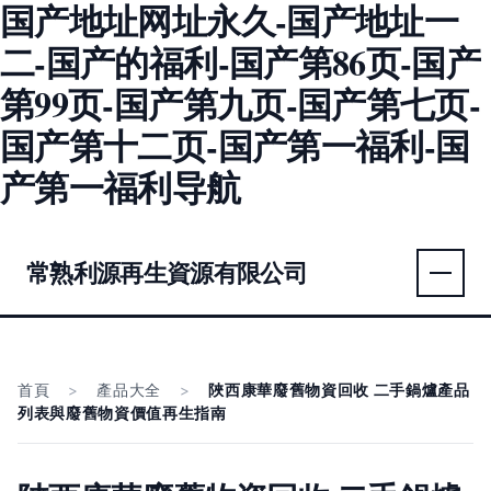
国产地址网址永久-国产地址一
二-国产的福利-国产第86页-国产
第99页-国产第九页-国产第七页-
国产第十二页-国产第一福利-国
产第一福利导航
常熟利源再生資源有限公司
首頁
>
產品大全
>
陜西康華廢舊物資回收 二手鍋爐產品
列表與廢舊物資價值再生指南